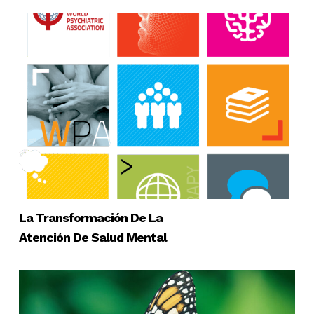
La Transformación De La
Atención De Salud Mental