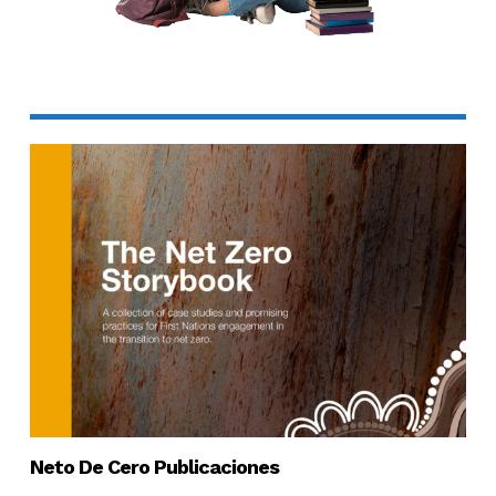
Neto De Cero Publicaciones