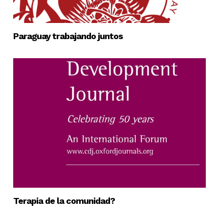
Paraguay trabajando juntos
Terapia de la comunidad?