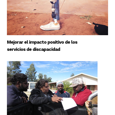
Mejorar el impacto positivo de los
servicios de discapacidad