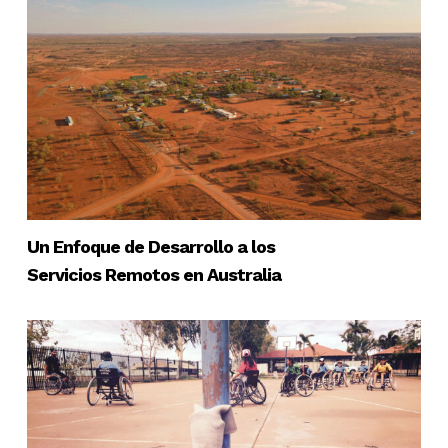
Un Enfoque de Desarrollo a los
Servicios Remotos en Australia