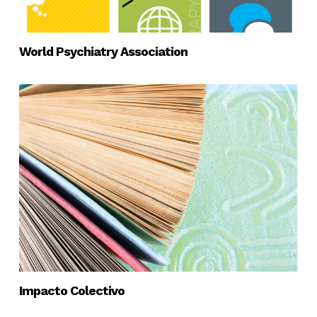
World Psychiatry Association
Impacto Colectivo