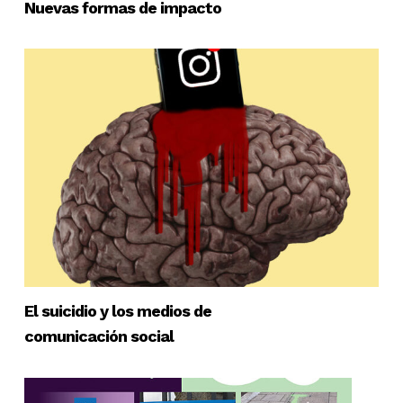
Nuevas formas de impacto
El suicidio y los medios de
comunicación social