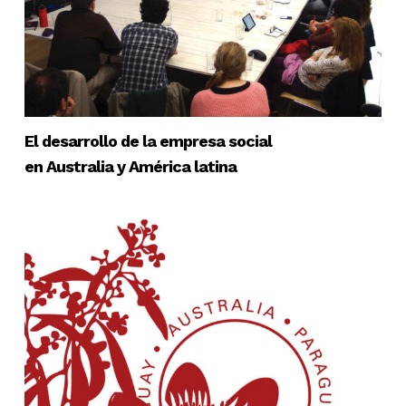
El desarrollo de la empresa social
en Australia y América latina