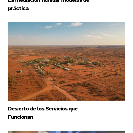
práctica
Desierto de los Servicios que
Funcionan