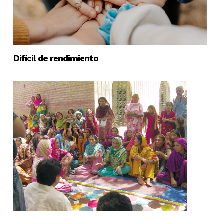
Difícil de rendimiento