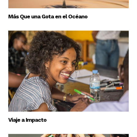
Más Que una Gota en el Océano
Viaje a Impacto