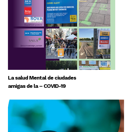
La salud Mental de ciudades
amigas de la – COVID-19