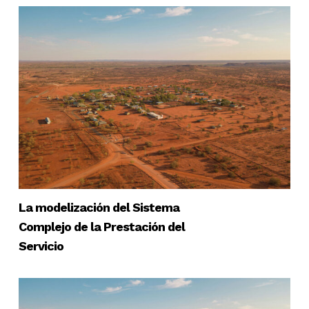
La modelización del Sistema
Complejo de la Prestación del
Servicio