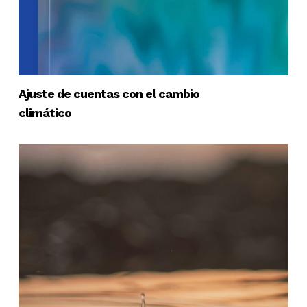
Ajuste de cuentas con el cambio
climático