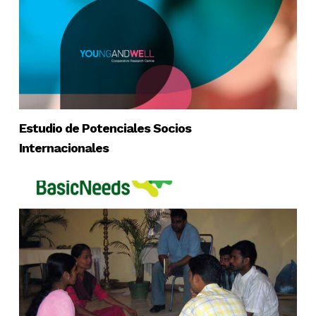
Estudio de Potenciales Socios
Internacionales