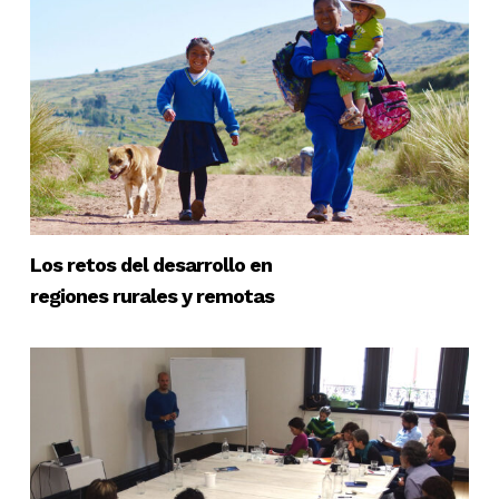
Los retos del desarrollo en
regiones rurales y remotas