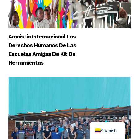
Amnistía Internacional Los
Derechos Humanos De Las
Escuelas Amigas De Kit De
Herramientas
English
Spanish