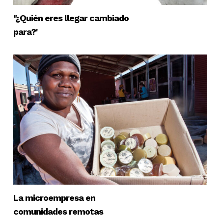
"¿Quién eres llegar cambiado
para?'
La microempresa en
comunidades remotas