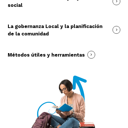
social
La gobernanza Local y la planificación
de la comunidad
Métodos útiles y herramientas