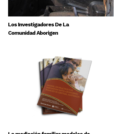
Los Investigadores De La
Comunidad Aborigen
La mediación familiar modelos de