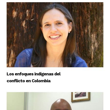
Los enfoques indígenas del
conflicto en Colombia