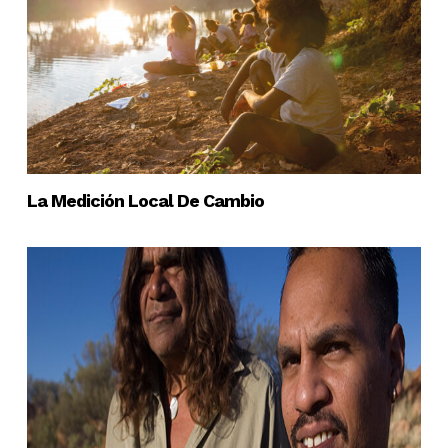
La Medición Local De Cambio