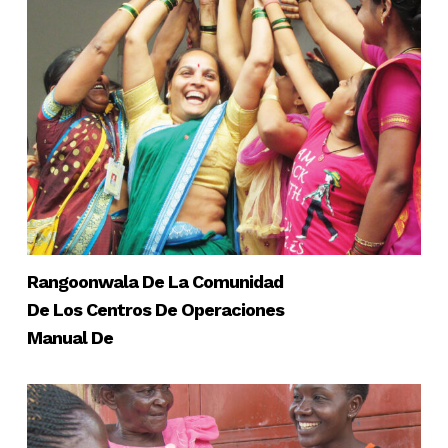
Rangoonwala De La Comunidad
De Los Centros De Operaciones
Manual De