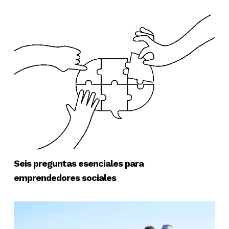
Seis preguntas esenciales para
emprendedores sociales