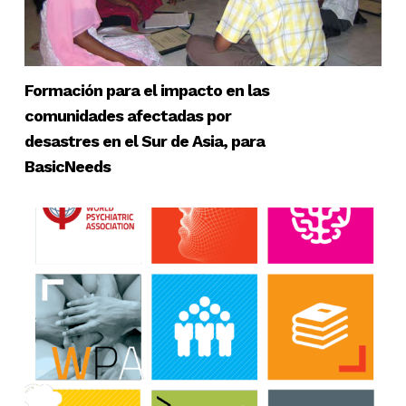
Formación para el impacto en las
comunidades afectadas por
desastres en el Sur de Asia, para
BasicNeeds