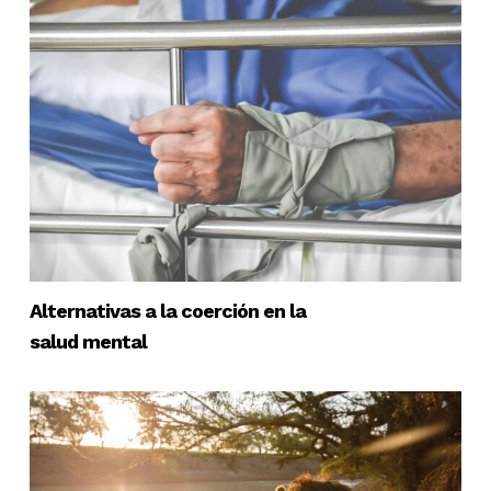
Alternativas a la coerción en la
salud mental