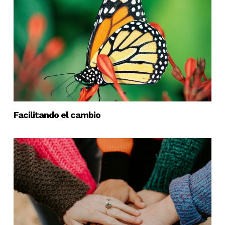
Facilitando el cambio