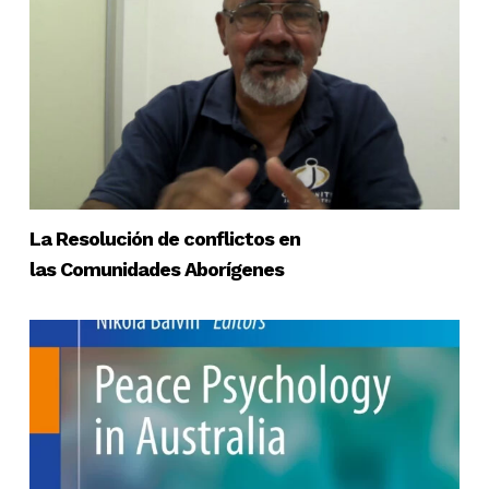
La Resolución de conflictos en
las Comunidades Aborígenes