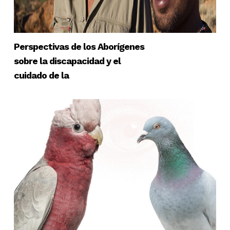
Perspectivas de los Aborígenes
sobre la discapacidad y el
cuidado de la