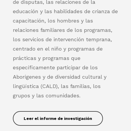
de disputas, las relaciones de la
educación y las habilidades de crianza de
capacitación, los hombres y las
relaciones familiares de los programas,
los servicios de intervención temprana,
centrado en el niño y programas de
prácticas y programas que
específicamente participar de los
Aborígenes y de diversidad cultural y
lingüística (CALD), las familias, los
grupos y las comunidades.
Leer el informe de investigación