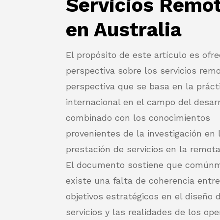
Servicios Remo
en Australia
El propósito de este artículo es ofr
perspectiva sobre los servicios rem
perspectiva que se basa en la práct
internacional en el campo del desarr
combinado con los conocimientos
provenientes de la investigación en 
prestación de servicios en la remota
El documento sostiene que común
existe una falta de coherencia entre
objetivos estratégicos en el diseño 
servicios y las realidades de los ope