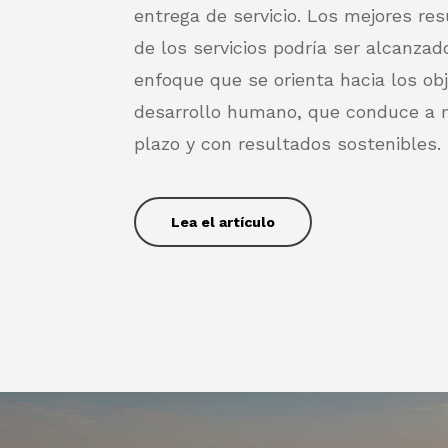
entrega de servicio. Los mejores re
de los servicios podría ser alcanzad
enfoque que se orienta hacia los obj
desarrollo humano, que conduce a 
plazo y con resultados sostenibles.
Lea el artículo