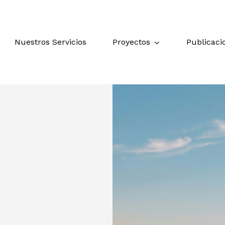
Proyectos
Publicaci
Nuestros Servicios
ara cerrar