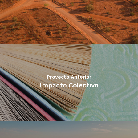
Proyecto Anterior
Impacto Colectivo