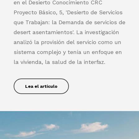
en el Desierto Conocimiento CRC
Proyecto Básico, 5, 'Desierto de Servicios
que Trabajan: la Demanda de servicios de
desert asentamientos'. La investigación
analizó la provisión del servicio como un
sistema complejo y tenía un enfoque en
la vivienda, la salud de la interfaz.
Lea el artículo