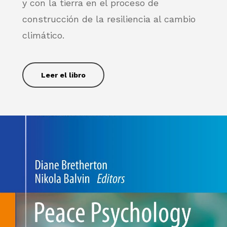
y con la tierra en el proceso de
construcción de la resiliencia al cambio
climático.
Leer el libro