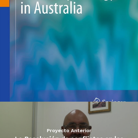
Proyecto Anterior