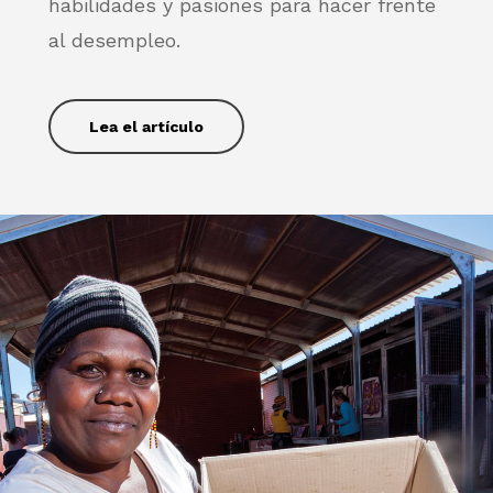
habilidades y pasiones para hacer frente
al desempleo.
Lea el artículo