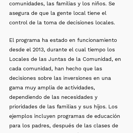
comunidades, las familias y los niños. Se
asegura de que la gente local tiene el
control de la toma de decisiones locales.
El programa ha estado en funcionamiento
desde el 2013, durante el cual tiempo los
Locales de las Juntas de la Comunidad, en
cada comunidad, han hecho que las
decisiones sobre las inversiones en una
gama muy amplia de actividades,
dependiendo de las necesidades y
prioridades de las familias y sus hijos. Los
ejemplos incluyen programas de educación
para los padres, después de las clases de