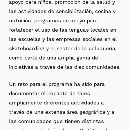
apoyo para niños, promoción de la salud y
las actividades de sensibilización, cocina y
nutrición, programas de apoyo para
fortalecer el uso de las lenguas locales en
las escuelas y las empresas sociales en el
skateboarding y el sector de la peluquería,
como parte de una amplia gama de
iniciativas a través de las diez comunidades.
Un reto para el programa ha sido para
documentar el impacto de tales
ampliamente diferentes actividades a
través de una extensa área geográfica y a
las comunidades que tienen distintas