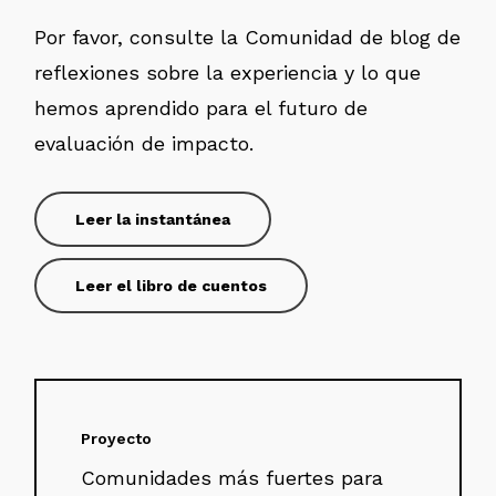
Por favor, consulte la Comunidad de blog de
reflexiones sobre la experiencia y lo que
hemos aprendido para el futuro de
evaluación de impacto.
Leer la instantánea
Leer el libro de cuentos
Proyecto
Comunidades más fuertes para