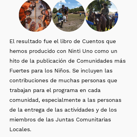
El resultado fue el libro de Cuentos que
hemos producido con Ninti Uno como un
hito de la publicación de Comunidades más
Fuertes para los Niños. Se incluyen las
contribuciones de muchas personas que
trabajan para el programa en cada
comunidad, especialmente a las personas
de la entrega de las actividades y de los
miembros de las Juntas Comunitarias
Locales.