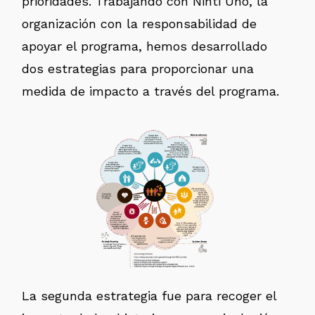
prioridades. Trabajando con Ninti Uno, la
organización con la responsabilidad de
apoyar el programa, hemos desarrollado
dos estrategias para proporcionar una
medida de impacto a través del programa.
La segunda estrategia fue para recoger el