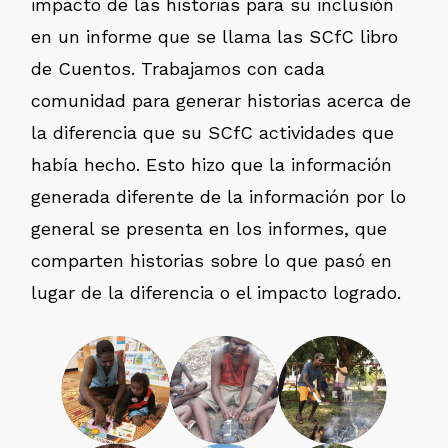
impacto de las historias para su inclusión
en un informe que se llama las SCfC libro
de Cuentos. Trabajamos con cada
comunidad para generar historias acerca de
la diferencia que su SCfC actividades que
había hecho. Esto hizo que la información
generada diferente de la información por lo
general se presenta en los informes, que
comparten historias sobre lo que pasó en
lugar de la diferencia o el impacto logrado.