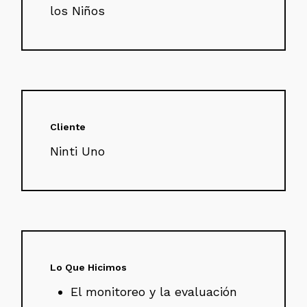
los Niños
Cliente
Ninti Uno
Lo Que Hicimos
El monitoreo y la evaluación