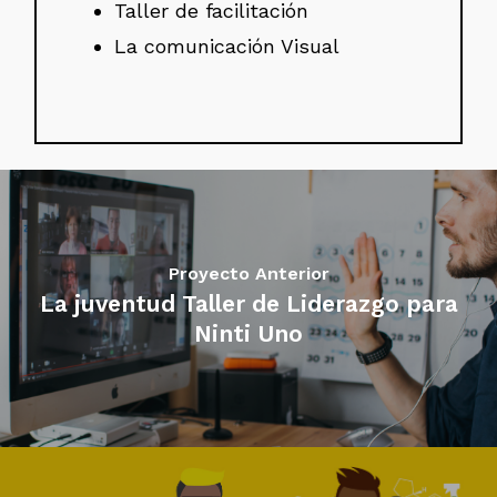
Taller de facilitación
La comunicación Visual
Proyecto Anterior
La juventud Taller de Liderazgo para
Ninti Uno