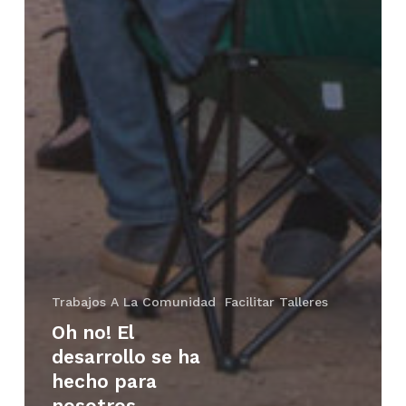
Trabajos A La Comunidad
Facilitar Talleres
Oh no! El
desarrollo se ha
hecho para
nosotros.