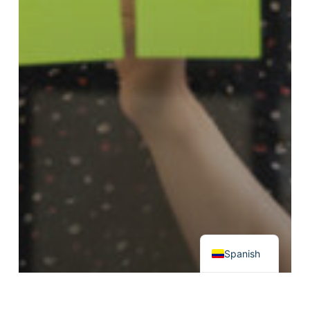
English
Spanish