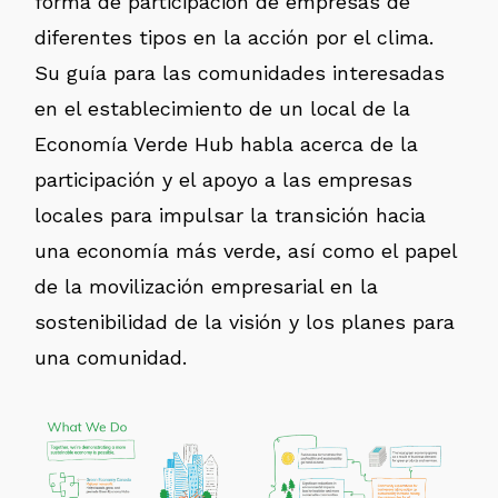
forma de participación de empresas de
diferentes tipos en la acción por el clima.
Su guía para las comunidades interesadas
en el establecimiento de un local de la
Economía Verde Hub habla acerca de la
participación y el apoyo a las empresas
locales para impulsar la transición hacia
una economía más verde, así como el papel
de la movilización empresarial en la
sostenibilidad de la visión y los planes para
una comunidad.