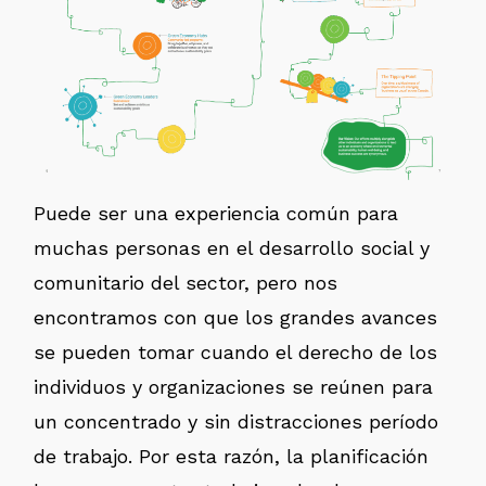
Puede ser una experiencia común para
muchas personas en el desarrollo social y
comunitario del sector, pero nos
encontramos con que los grandes avances
se pueden tomar cuando el derecho de los
individuos y organizaciones se reúnen para
un concentrado y sin distracciones período
de trabajo. Por esta razón, la planificación