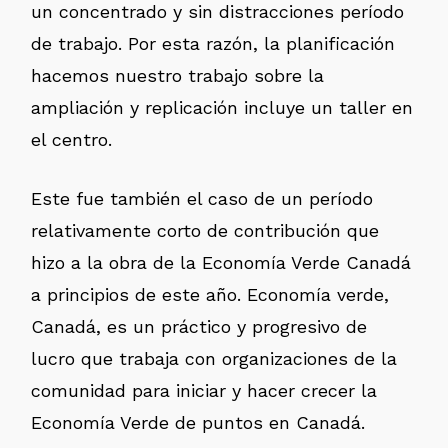
un concentrado y sin distracciones período
de trabajo. Por esta razón, la planificación
hacemos nuestro trabajo sobre la
ampliación y replicación incluye un taller en
el centro.
Este fue también el caso de un período
relativamente corto de contribución que
hizo a la obra de la Economía Verde Canadá
a principios de este año. Economía verde,
Canadá, es un práctico y progresivo de
lucro que trabaja con organizaciones de la
comunidad para iniciar y hacer crecer la
Economía Verde de puntos en Canadá.