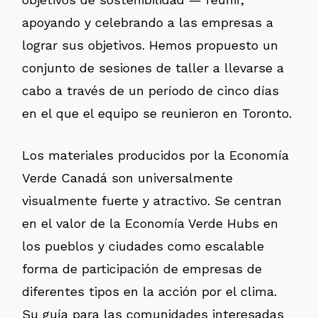
apoyando y celebrando a las empresas a
lograr sus objetivos. Hemos propuesto un
conjunto de sesiones de taller a llevarse a
cabo a través de un período de cinco días
en el que el equipo se reunieron en Toronto.
Los materiales producidos por la Economía
Verde Canadá son universalmente
visualmente fuerte y atractivo. Se centran
en el valor de la Economía Verde Hubs en
los pueblos y ciudades como escalable
forma de participación de empresas de
diferentes tipos en la acción por el clima.
Su guía para las comunidades interesadas