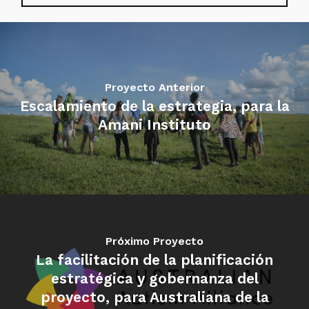
Proyecto Anterior
Escalamiento de la estrategia, para la
Amani Instituto
Próximo Proyecto
La facilitación de la planificación
estratégica y gobernanza del
proyecto, para Australiana de la