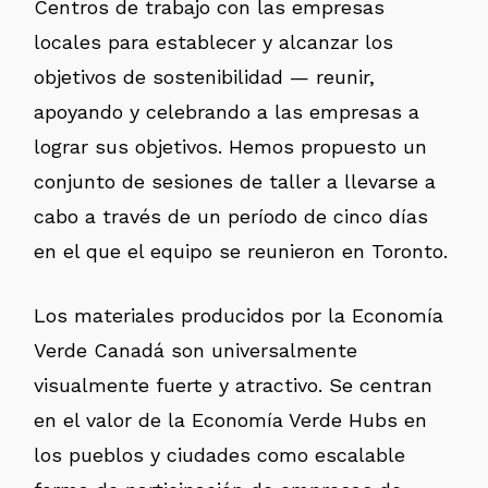
Centros de trabajo con las empresas
locales para establecer y alcanzar los
objetivos de sostenibilidad — reunir,
apoyando y celebrando a las empresas a
lograr sus objetivos. Hemos propuesto un
conjunto de sesiones de taller a llevarse a
cabo a través de un período de cinco días
en el que el equipo se reunieron en Toronto.
Los materiales producidos por la Economía
Verde Canadá son universalmente
visualmente fuerte y atractivo. Se centran
en el valor de la Economía Verde Hubs en
los pueblos y ciudades como escalable