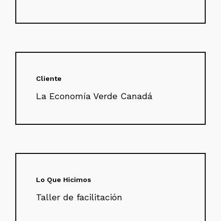
Cliente
La Economía Verde Canadá
Lo Que Hicimos
Taller de facilitación