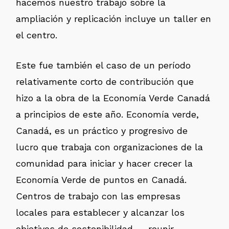
hacemos nuestro trabajo sobre la
ampliación y replicación incluye un taller en
el centro.
Este fue también el caso de un período
relativamente corto de contribución que
hizo a la obra de la Economía Verde Canadá
a principios de este año. Economía verde,
Canadá, es un práctico y progresivo de
lucro que trabaja con organizaciones de la
comunidad para iniciar y hacer crecer la
Economía Verde de puntos en Canadá.
Centros de trabajo con las empresas
locales para establecer y alcanzar los
objetivos de sostenibilidad — reunir,