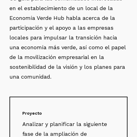
en el establecimiento de un local de la
Economía Verde Hub habla acerca de la
participación y el apoyo a las empresas
locales para impulsar la transición hacia
una economía más verde, así como el papel
de la movilización empresarial en la
sostenibilidad de la visión y los planes para
una comunidad.
Proyecto
Analizar y planificar la siguiente
fase de la ampliación de