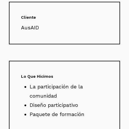
Cliente
AusAID
Lo Que Hicimos
La participación de la
comunidad
Diseño participativo
Paquete de formación