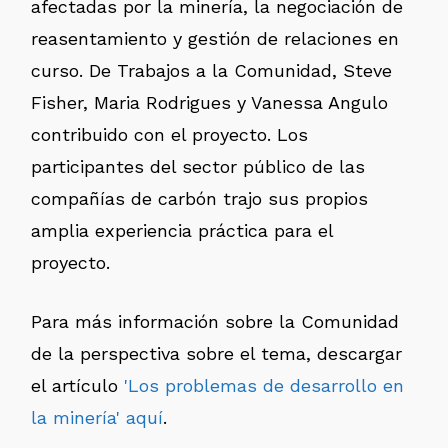
afectadas por la minería, la negociación de
reasentamiento y gestión de relaciones en
curso. De Trabajos a la Comunidad, Steve
Fisher, Maria Rodrigues y Vanessa Angulo
contribuido con el proyecto. Los
participantes del sector público de las
compañías de carbón trajo sus propios
amplia experiencia práctica para el
proyecto.
Para más información sobre la Comunidad
de la perspectiva sobre el tema, descargar
el artículo
'Los problemas de desarrollo en
la minería' aquí
.