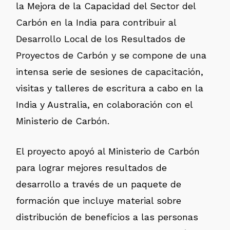
la Mejora de la Capacidad del Sector del
Carbón en la India para contribuir al
Desarrollo Local de los Resultados de
Proyectos de Carbón y se compone de una
intensa serie de sesiones de capacitación,
visitas y talleres de escritura a cabo en la
India y Australia, en colaboración con el
Ministerio de Carbón.
El proyecto apoyó al Ministerio de Carbón
para lograr mejores resultados de
desarrollo a través de un paquete de
formación que incluye material sobre
distribución de beneficios a las personas