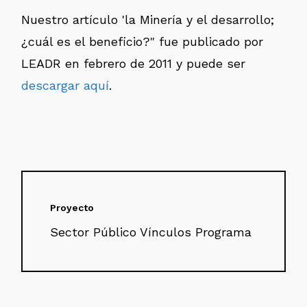
Nuestro artículo 'la Minería y el desarrollo;
¿cuál es el beneficio?" fue publicado por
LEADR en febrero de 2011 y puede ser
descargar aquí
.
Proyecto
Sector Público Vínculos Programa